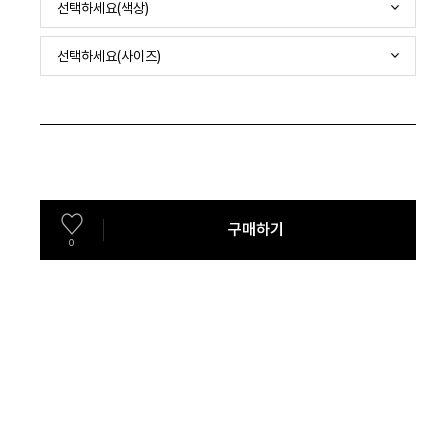
선택하세요(색상)
선택하세요(사이즈)
구매하기
0