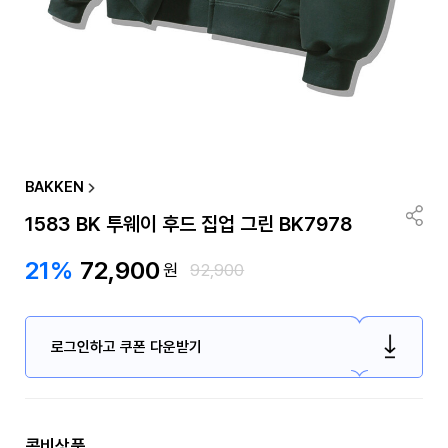
BAKKEN
1583 BK 투웨이 후드 집업 그린 BK7978
21%
72,900
원
92,900
로그인하고 쿠폰 다운받기
콤비상품