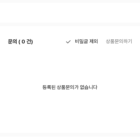
문의 ( 0 건)
비밀글 제외
상품문의하기
등록된 상품문의가 없습니다