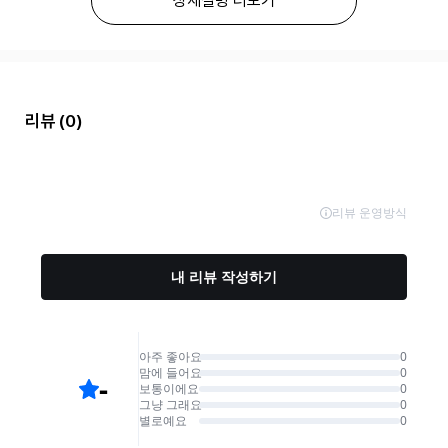
상세설명 더보기
리뷰
(0)