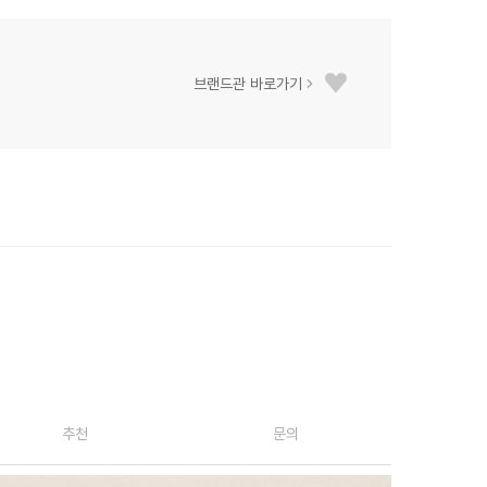
브랜드관 바로가기
추천
문의