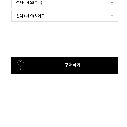
선택하세요(컬러)
선택하세요(사이즈)
구매하기
8