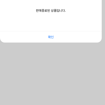
판매종료된 상품입니다.
확인