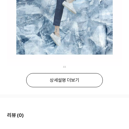
상세설명 더보기
리뷰
(0)