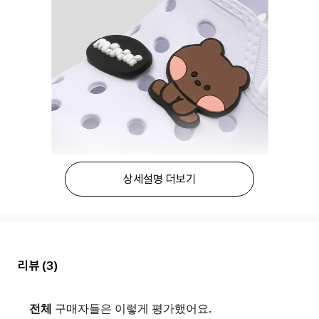
상세설명 더보기
리뷰
(3)