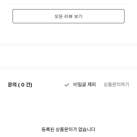
문의 ( 0 건)
비밀글 제외
상품문의하기
등록된 상품문의가 없습니다