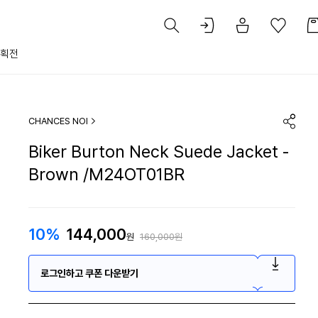
획전
CHANCES NOI
Biker Burton Neck Suede Jacket -
Brown /M24OT01BR
10%
144,000
원
160,000원
로그인하고 쿠폰 다운받기