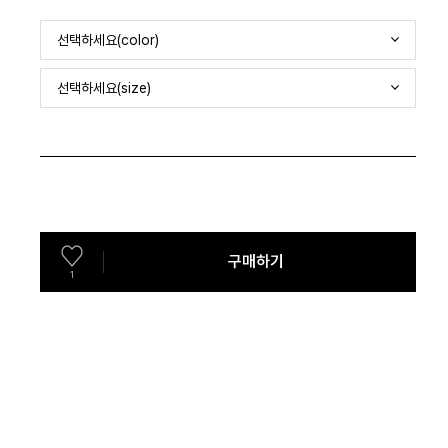
선택하세요(color)
선택하세요(size)
구매하기
1