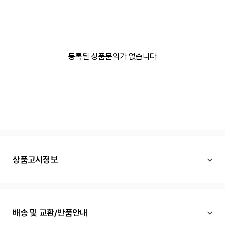
등록된 상품문의가 없습니다
상품고시정보
배송 및 교환/반품안내