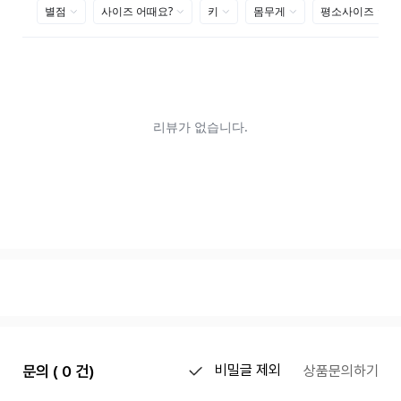
문의 ( 0 건)
비밀글 제외
상품문의하기