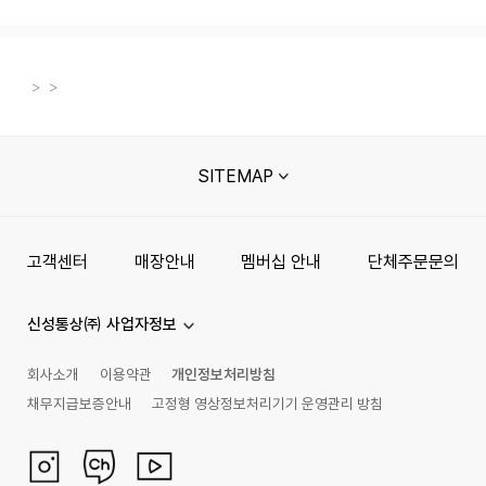
SITEMAP
고객센터
매장안내
멤버십 안내
단체주문문의
신성통상㈜ 사업자정보
회사소개
이용약관
개인정보처리방침
채무지급보증안내
고정형 영상정보처리기기 운영관리 방침