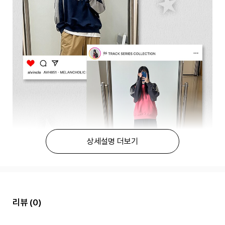
상세설명 더보기
리뷰
(0)