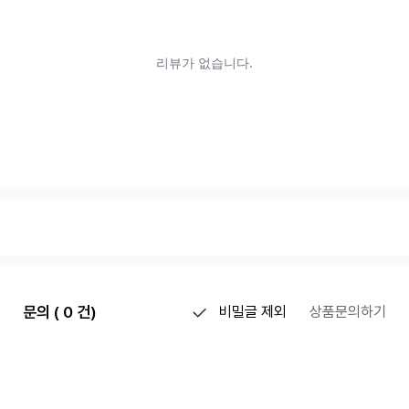
문의 ( 0 건)
비밀글 제외
상품문의하기