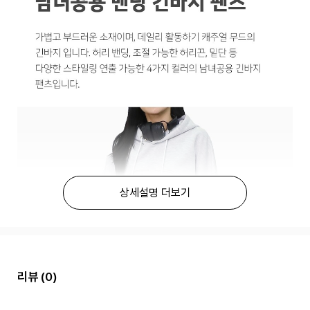
상세설명 더보기
리뷰
(0)