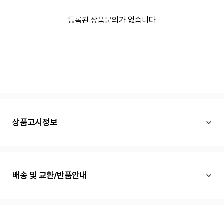
등록된 상품문의가 없습니다
상품고시정보
배송 및 교환/반품안내