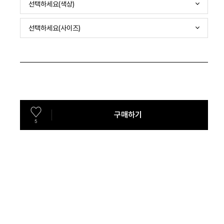
선택하세요(색상)
선택하세요(사이즈)
구매하기
5