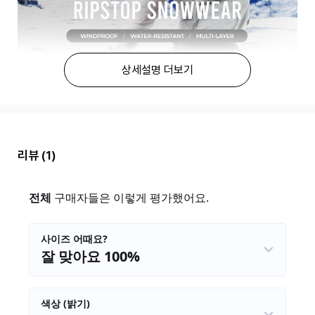
상세설명 더보기
리뷰
(1)