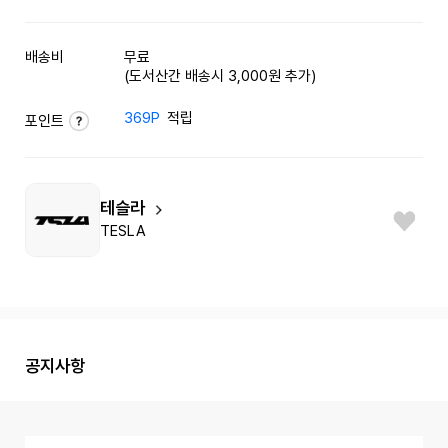
배송비
무료
(도서산간 배송시 3,000원 추가)
369P
적립
포인트
테슬라
TESLA
공지사항