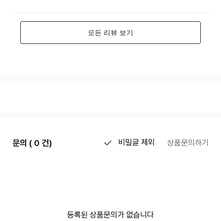
문의 ( 0 건)
비밀글 제외
상품문의하기
등록된 상품문의가 없습니다