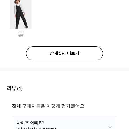
상세설명 더보기
리뷰
(1)