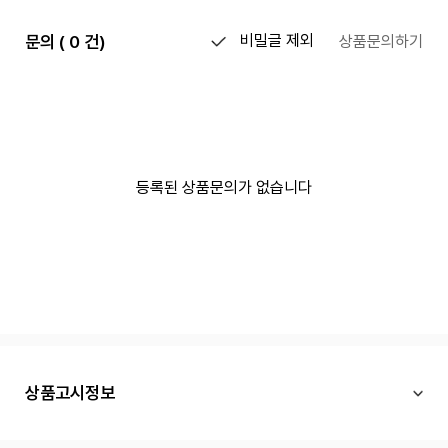
문의 ( 0 건)
비밀글 제외
상품문의하기
등록된 상품문의가 없습니다
상품고시정보