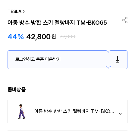
TESLA
아동 방수 방한 스키 멜빵바지 TM-BKO65
44%
42,800
원
77,000
로그인하고 쿠폰 다운받기
콤비상품
아동 방수 방한 스키 멜빵바지 TM-BKO65