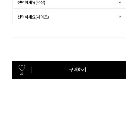
선택하세요(색상)
선택하세요(사이즈)
구매하기
23