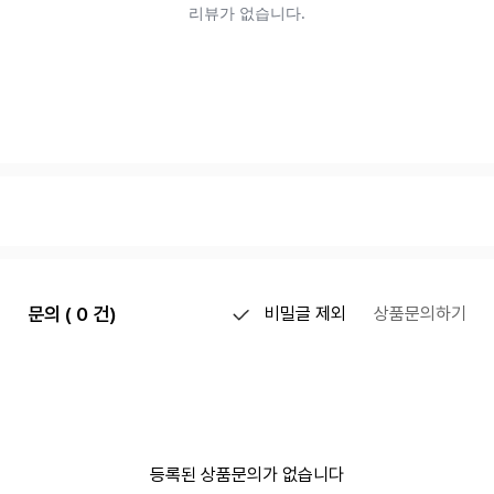
문의 ( 0 건)
비밀글 제외
상품문의하기
등록된 상품문의가 없습니다