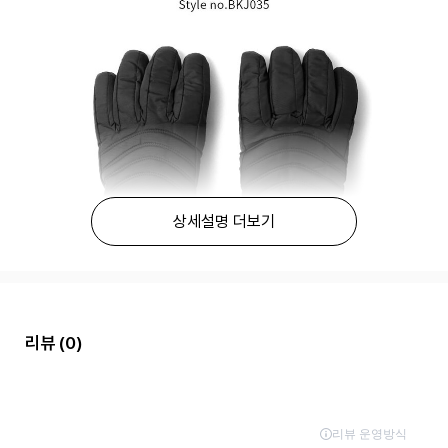
상세설명 더보기
리뷰
(0)