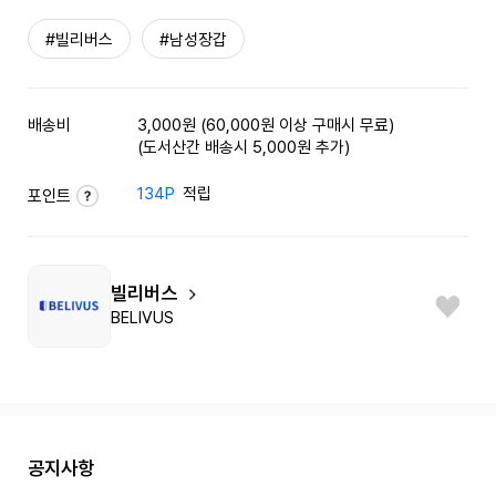
#빌리버스
#남성장갑
배송비
3,000원 (60,000원 이상 구매시 무료)
(도서산간 배송시 5,000원 추가)
134P
적립
포인트
빌리버스
BELIVUS
공지사항