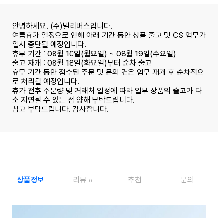
안녕하세요. (주)빌리버스입니다.
여름휴가 일정으로 인해 아래 기간 동안 상품 출고 및 CS 업무가
일시 중단될 예정입니다.
휴무 기간 : 08월 10일(월요일) ~ 08월 19일(수요일)
출고 재개 : 08월 18일(화요일)부터 순차 출고
휴무 기간 동안 접수된 주문 및 문의 건은 업무 재개 후 순차적으
로 처리될 예정입니다.
휴가 전후 주문량 및 거래처 일정에 따라 일부 상품의 출고가 다
소 지연될 수 있는 점 양해 부탁드립니다.
참고 부탁드립니다. 감사합니다.
상품정보
리뷰
추천
문의
0