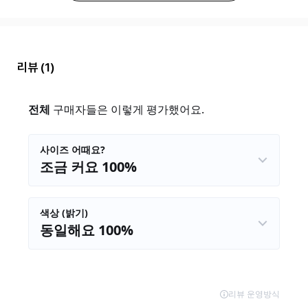
리뷰
(1)