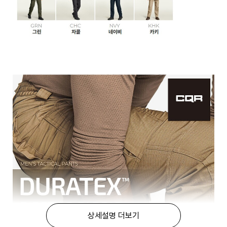
상세설명 더보기