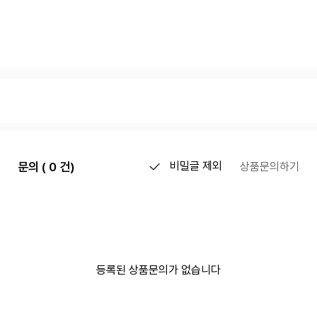
문의 ( 0 건)
비밀글 제외
상품문의하기
등록된 상품문의가 없습니다