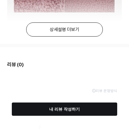
상세설명 더보기
리뷰
(0)