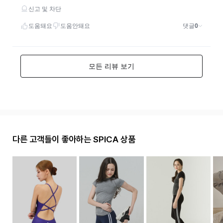
다른 고객들이 좋아하는 SPICA 상품