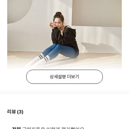
상세설명 더보기
리뷰
(3)