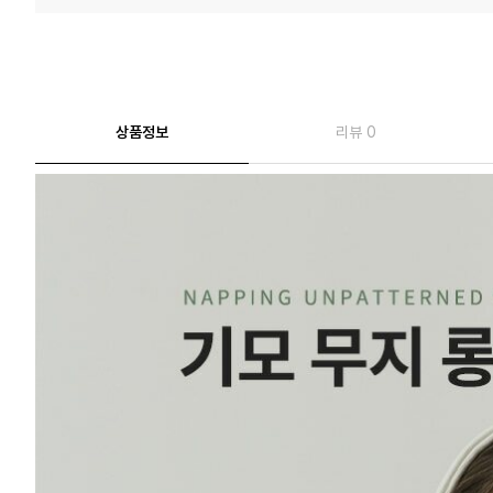
상품정보
리뷰 0