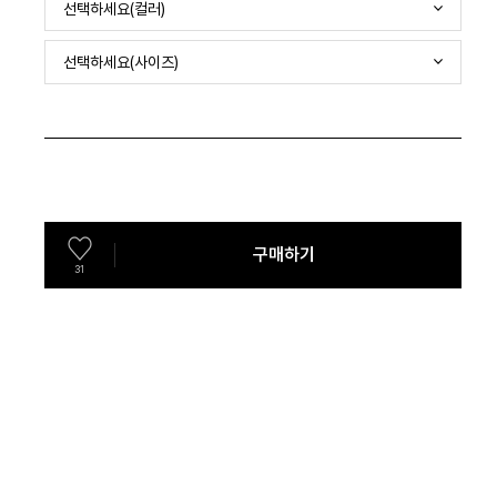
선택하세요(컬러)
선택하세요(사이즈)
구매하기
31