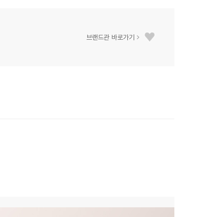
브랜드관 바로가기