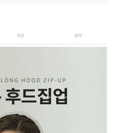
추천
문의