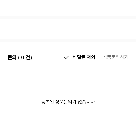
문의 ( 0 건)
비밀글 제외
상품문의하기
등록된 상품문의가 없습니다