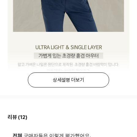
상세설명 더보기
리뷰
(12)