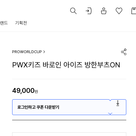
랜드
기획전
PROWORLDCUP
PWX키즈 바로인 아이즈 방한부츠ON
49,000
원
로그인하고 쿠폰 다운받기