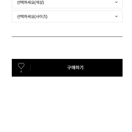
선택하세요(색상)
선택하세요(사이즈)
구매하기
4