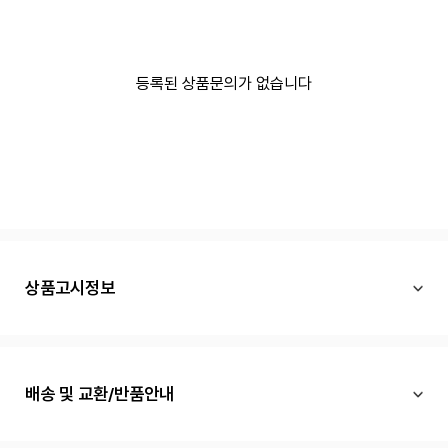
등록된 상품문의가 없습니다
상품고시정보
배송 및 교환/반품안내