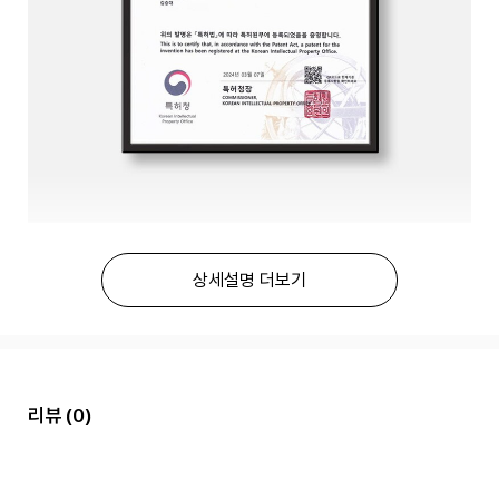
상세설명 더보기
리뷰
(0)