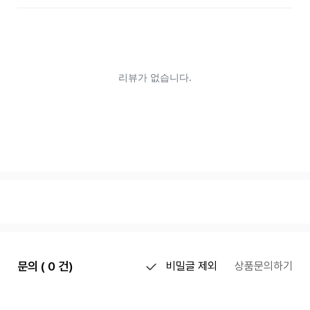
문의 ( 0 건)
비밀글 제외
상품문의하기