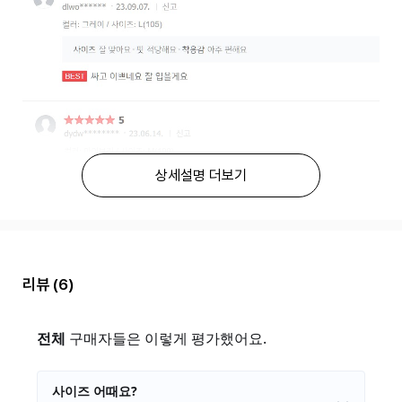
상세설명 더보기
리뷰
(6)