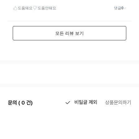
문의 ( 0 건)
비밀글 제외
상품문의하기