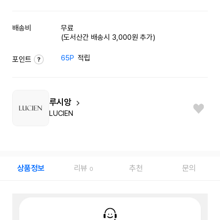
배송비
무료
(도서산간 배송시 3,000원 추가)
65P
적립
포인트
루시앙
LUCIEN
상품정보
리뷰
추천
문의
0