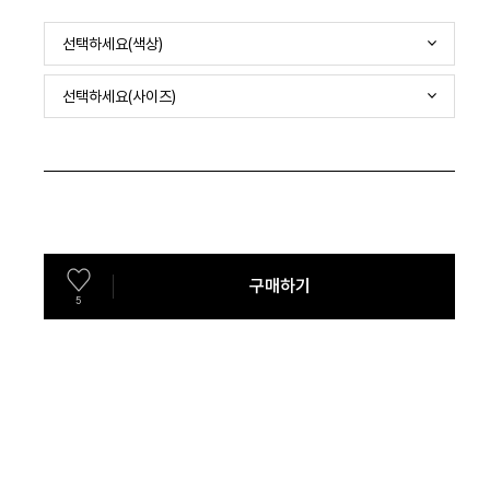
선택하세요(색상)
선택하세요(사이즈)
구매하기
5