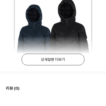
상세설명 더보기
리뷰
(0)