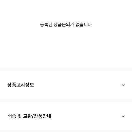
등록된 상품문의가 없습니다
상품고시정보
배송 및 교환/반품안내