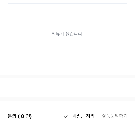
문의 ( 0 건)
비밀글 제외
상품문의하기