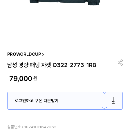
PROWORLDCUP
남성 경량 패딩 자켓 Q322-2773-1RB
79,000
원
로그인하고 쿠폰 다운받기
상품번호 :
1P241011642062