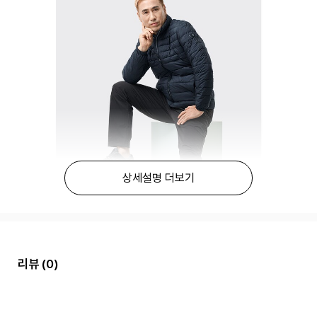
상세설명 더보기
리뷰
(0)