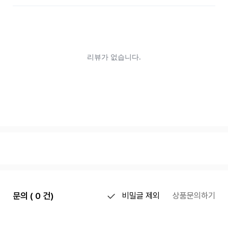
문의 ( 0 건)
비밀글 제외
상품문의하기