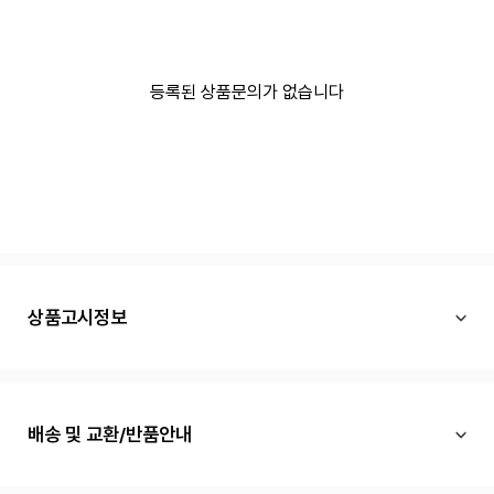
등록된 상품문의가 없습니다
상품고시정보
배송 및 교환/반품안내