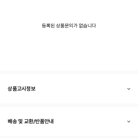
등록된 상품문의가 없습니다
상품고시정보
배송 및 교환/반품안내