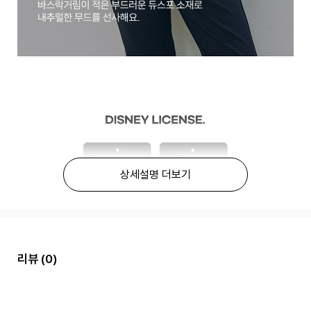
상세설명 더보기
리뷰
(0)