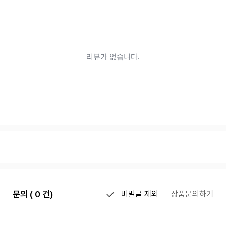
문의 ( 0 건)
비밀글 제외
상품문의하기