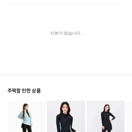
주목할 만한 상품