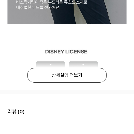
상세설명 더보기
리뷰
(0)