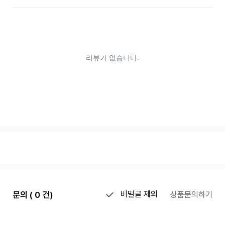
문의 ( 0 건)
비밀글 제외
상품문의하기