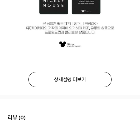
상세설명 더보기
리뷰
(0)