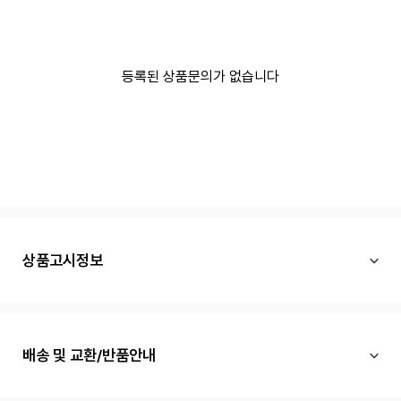
등록된 상품문의가 없습니다
상품고시정보
배송 및 교환/반품안내