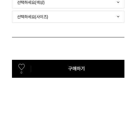
선택하세요(색상)
선택하세요(사이즈)
구매하기
0