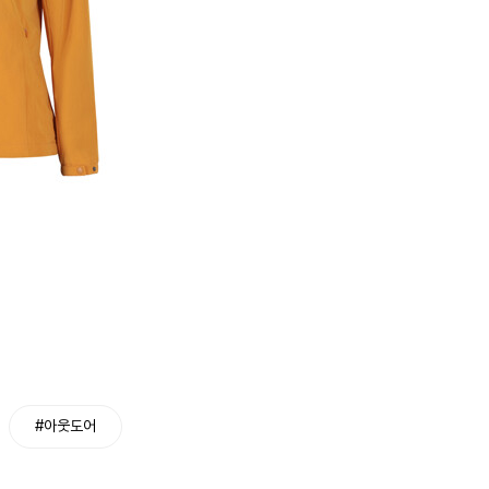
#아웃도어