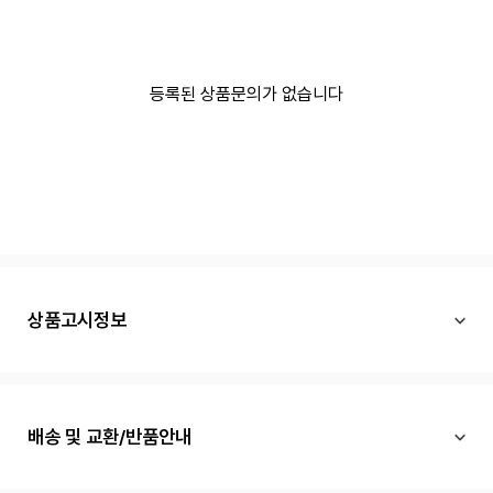
등록된 상품문의가 없습니다
상품고시정보
배송 및 교환/반품안내