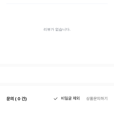
문의 ( 0 건)
비밀글 제외
상품문의하기