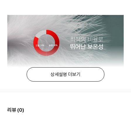
상세설명 더보기
리뷰
(0)