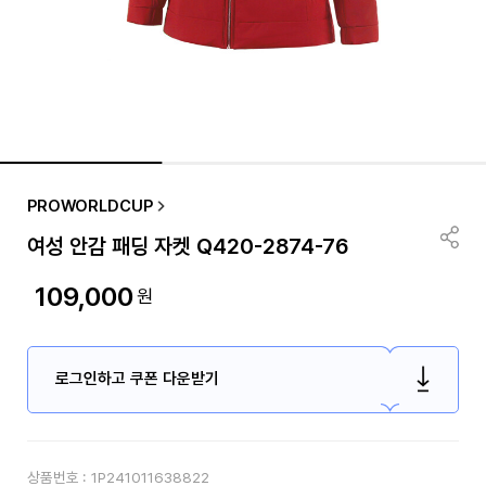
PROWORLDCUP
여성 안감 패딩 자켓 Q420-2874-76
109,000
원
로그인하고 쿠폰 다운받기
상품번호 :
1P241011638822