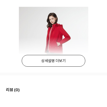
상세설명 더보기
리뷰
(0)