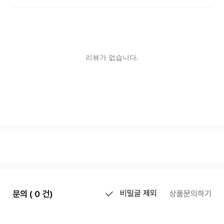
문의 ( 0 건)
비밀글 제외
상품문의하기