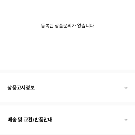
등록된 상품문의가 없습니다
상품고시정보
배송 및 교환/반품안내