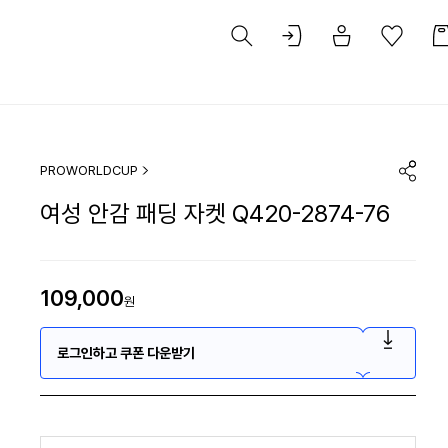
PROWORLDCUP
여성 안감 패딩 자켓 Q420-2874-76
109,000
원
로그인하고 쿠폰 다운받기