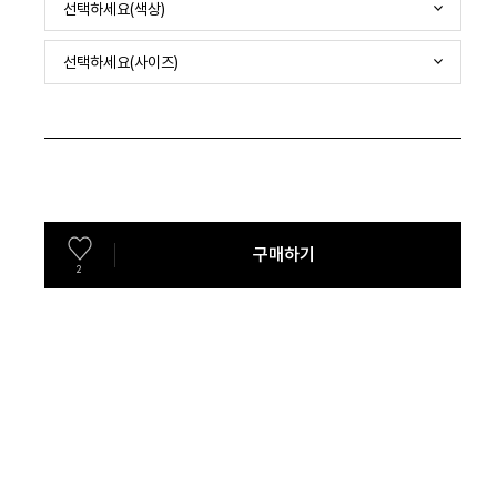
선택하세요(색상)
선택하세요(사이즈)
구매하기
2