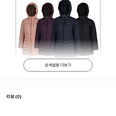
상세설명 더보기
리뷰
(0)