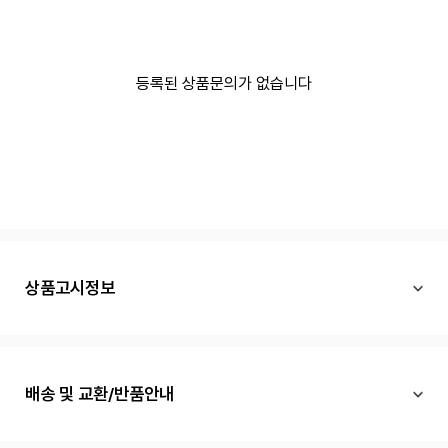
등록된 상품문의가 없습니다
상품고시정보
배송 및 교환/반품안내