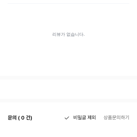
문의 ( 0 건)
비밀글 제외
상품문의하기