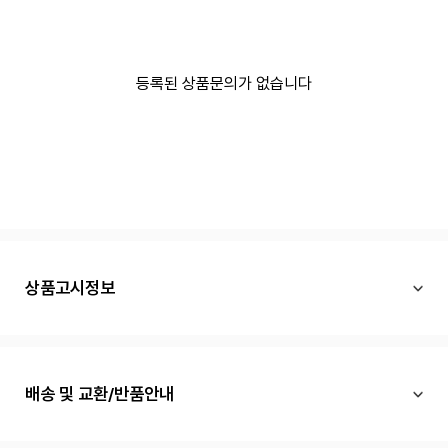
등록된 상품문의가 없습니다
상품고시정보
배송 및 교환/반품안내