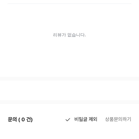
문의 ( 0 건)
비밀글 제외
상품문의하기