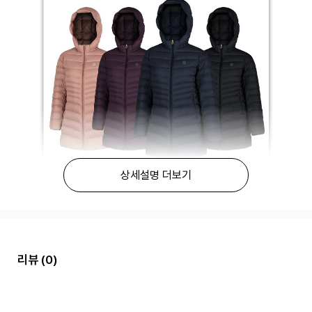
상세설명 더보기
리뷰
(0)