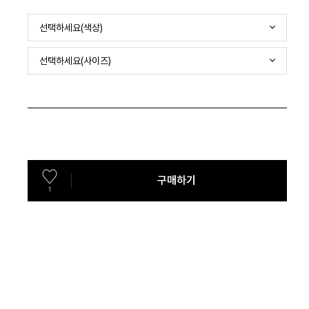
선택하세요(색상)
선택하세요(사이즈)
구매하기
1