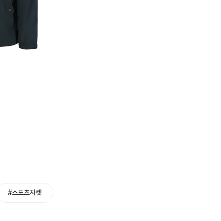
#스포츠자켓