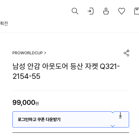
획전
PROWORLDCUP
남성 안감 아웃도어 등산 자켓 Q321-
2154-55
99,000
원
로그인하고 쿠폰 다운받기