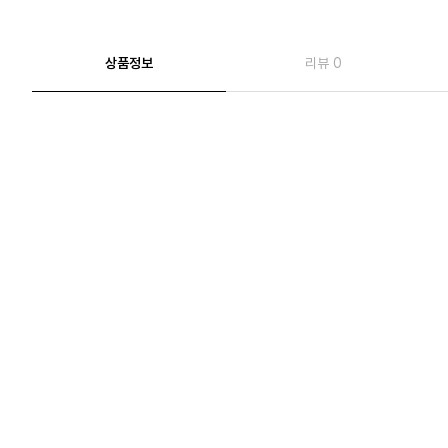
상품정보
리뷰 0