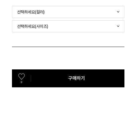
선택하세요(컬러)
선택하세요(사이즈)
구매하기
9