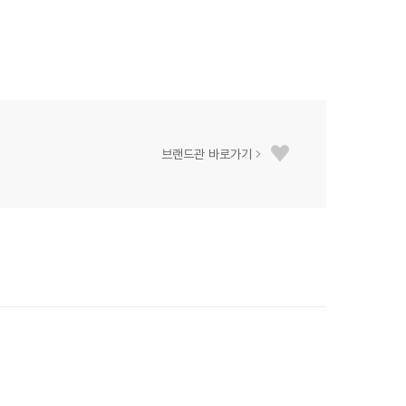
브랜드관 바로가기