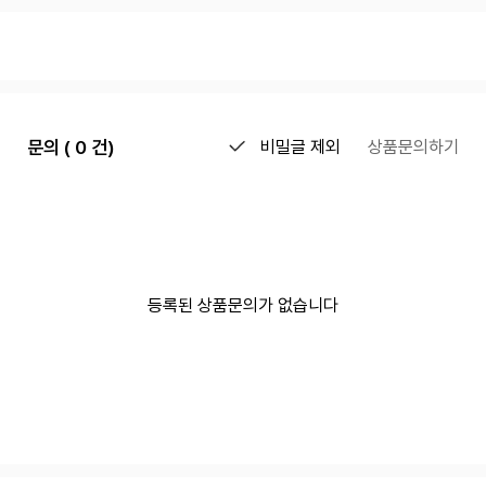
문의 ( 0 건)
비밀글 제외
상품문의하기
등록된 상품문의가 없습니다