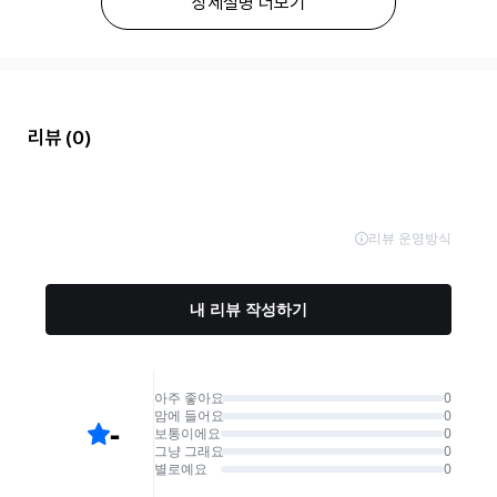
상세설명 더보기
리뷰
(0)