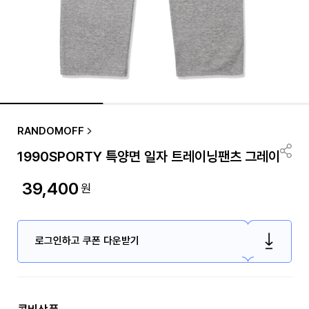
RANDOMOFF
1990SPORTY 특양면 일자 트레이닝팬츠 그레이
39,400
원
로그인하고 쿠폰 다운받기