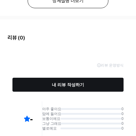
상세설명 더보기
리뷰
(0)