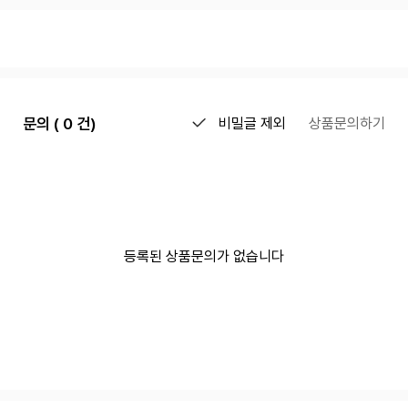
문의 ( 0 건)
비밀글 제외
상품문의하기
등록된 상품문의가 없습니다