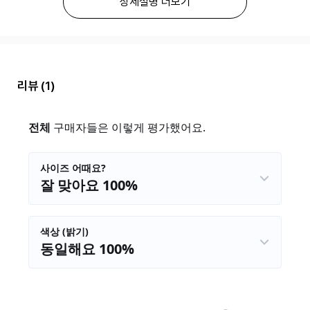
상세설명 더보기
리뷰
(1)