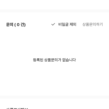
문의 ( 0 건)
비밀글 제외
상품문의하기
등록된 상품문의가 없습니다