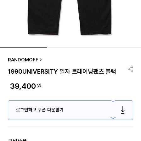
RANDOMOFF
1990UNIVERSITY 일자 트레이닝팬츠 블랙
39,400
원
로그인하고 쿠폰 다운받기