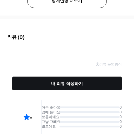
상세설명 더보기
리뷰
(0)