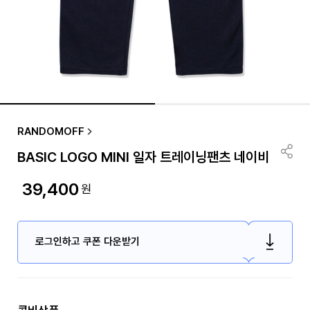
RANDOMOFF
BASIC LOGO MINI 일자 트레이닝팬츠 네이비
39,400
원
로그인하고 쿠폰 다운받기