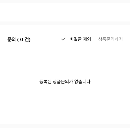
문의 ( 0 건)
비밀글 제외
상품문의하기
등록된 상품문의가 없습니다