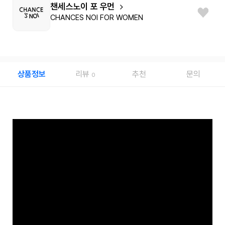
챈세스노이 포 우먼
CHANCES NOI FOR WOMEN
상품정보
리뷰
추천
문의
0