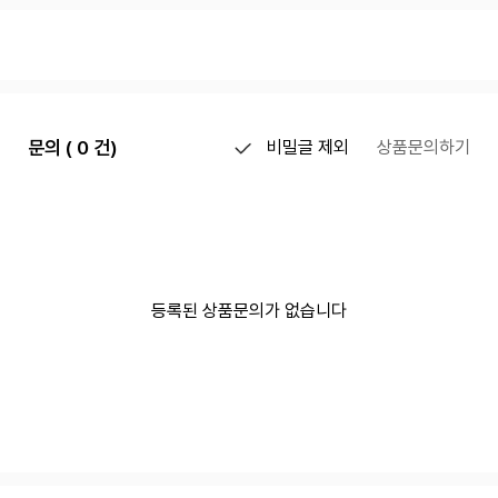
문의 ( 0 건)
비밀글 제외
상품문의하기
등록된 상품문의가 없습니다