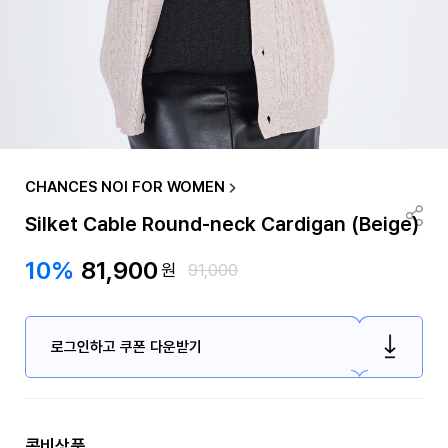
CHANCES NOI FOR WOMEN
Silket Cable Round-neck Cardigan (Beige)
10%
81,900
원
91,000
로그인하고 쿠폰 다운받기
콤비상품