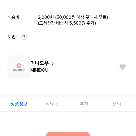
배송비
3,000원 (50,000원 이상 구매시 무료)
(도서산간 배송시 5,500원 추가)
포인트
미니도우
MINIDOU
상품정보
리뷰
추천
문의
0