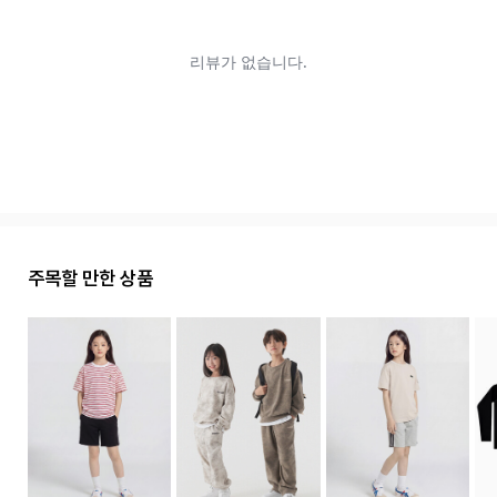
주목할 만한 상품