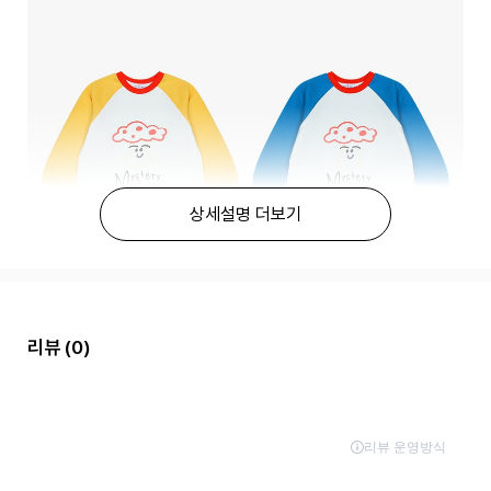
상세설명 더보기
리뷰
(0)