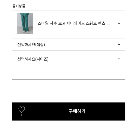
콤비상품
스마일 자수 로고 세미와이드 스웨트 팬츠 그린 BK9985
선택하세요(색상)
선택하세요(사이즈)
구매하기
2