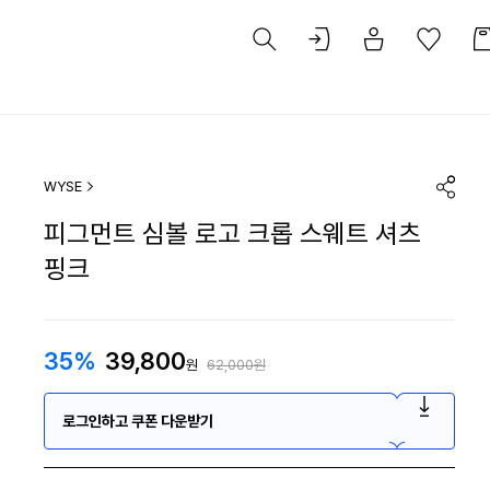
WYSE
피그먼트 심볼 로고 크롭 스웨트 셔츠
핑크
35%
39,800
원
62,000원
로그인하고 쿠폰 다운받기