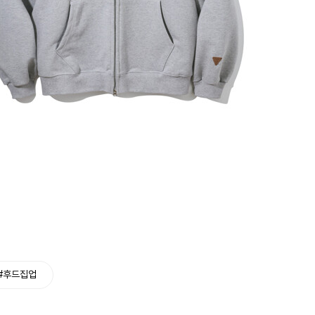
#후드집업