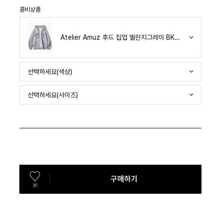
콤비상품
Atelier Amuz 후드 집업 멜란지그레이 BK7989
선택하세요(색상)
선택하세요(사이즈)
구매하기
30