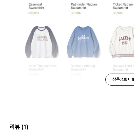
상품정보 더
리뷰
(1)