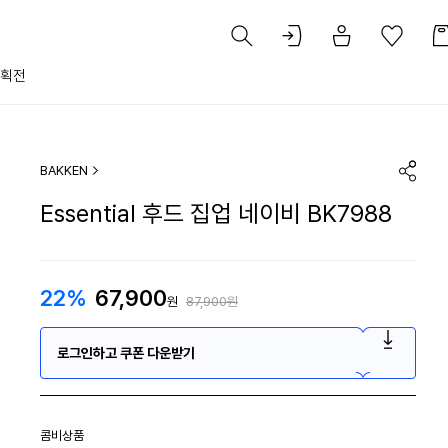
획전
BAKKEN
Essential 후드 집업 네이비 BK7988
22%
67,900
원
87,900원
로그인하고 쿠폰 다운받기
콤비상품