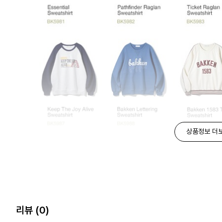
상품정보 더
리뷰
(0)