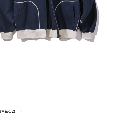
#후드집업