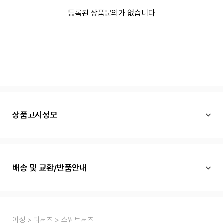
등록된 상품문의가 없습니다
상품고시정보
배송 및 교환/반품안내
여성
티셔츠
스웨트셔츠