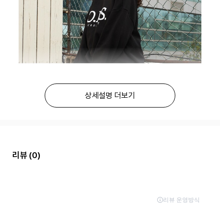
상세설명 더보기
리뷰
(0)