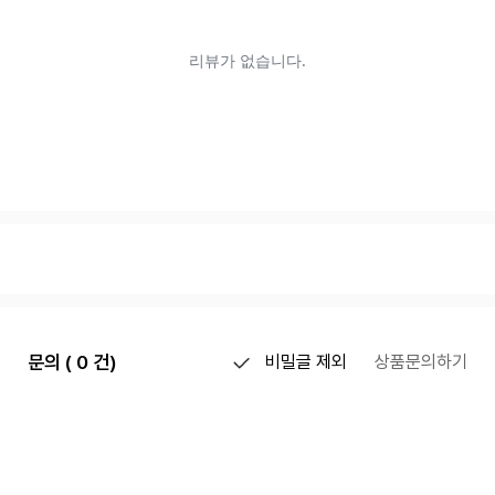
문의 ( 0 건)
비밀글 제외
상품문의하기