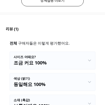
상세설명 더보기
리뷰
(1)