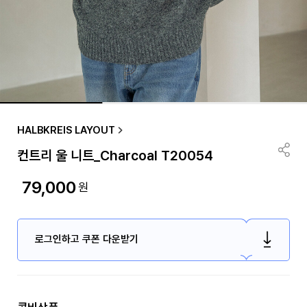
HALBKREIS LAYOUT
컨트리 울 니트_Charcoal T20054
79,000
원
로그인하고 쿠폰 다운받기