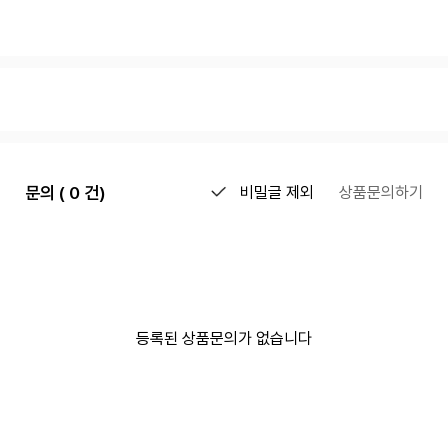
문의 ( 0 건)
비밀글 제외
상품문의하기
등록된 상품문의가 없습니다