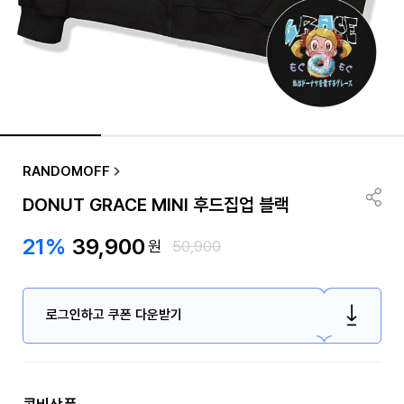
RANDOMOFF
DONUT GRACE MINI 후드집업 블랙
21%
39,900
원
50,900
로그인하고 쿠폰 다운받기