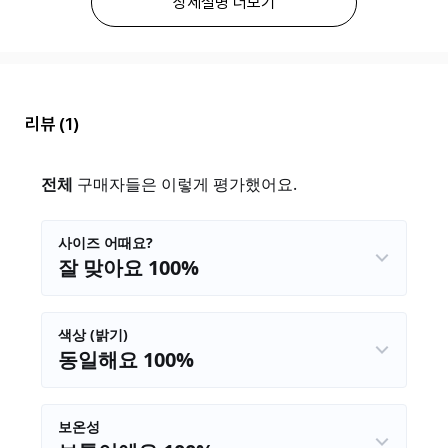
상세설명 더보기
리뷰
(1)