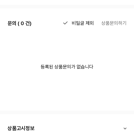
문의 ( 0 건)
비밀글 제외
상품문의하기
등록된 상품문의가 없습니다
상품고시정보