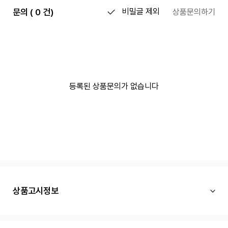
문의 ( 0 건)
비밀글 제외
상품문의하기
등록된 상품문의가 없습니다
상품고시정보