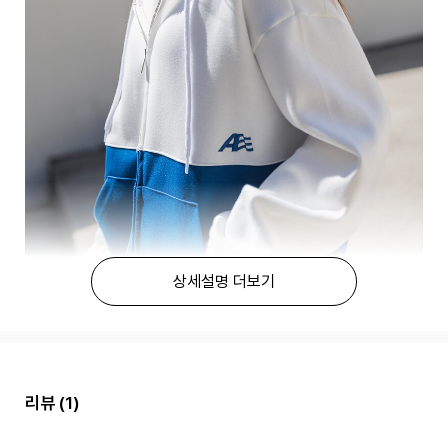
상세설명 더보기
리뷰
(1)